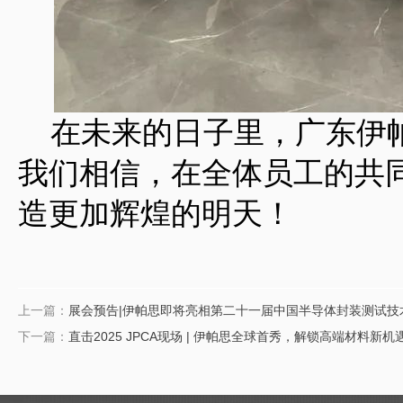
在未来的日子里，广东伊帕
我们相信，在全体员工的共
造更加辉煌的明天！
上一篇：
展会预告|伊帕思即将亮相第二十一届中国半导体封装测试技
下一篇：
直击2025 JPCA现场 | 伊帕思全球首秀，解锁高端材料新