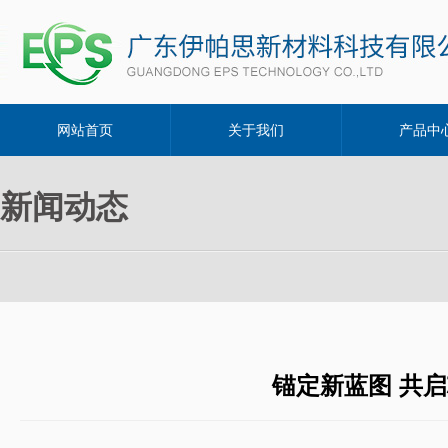
网站首页
关于我们
产品中
新闻动态
锚定新蓝图 共启