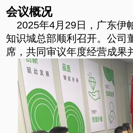
会议概况‌
2025年4月29日，广东伊
知识城总部顺利召开。公司
席，共同审议年度经营成果