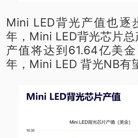
Mini LED背光产值也逐
年，Mini LED背光芯片总
产值将达到61.64亿美
年，Mini LED 背光N