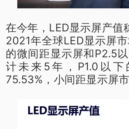
在今年，LED显示屏产
2021年全球LED显示屏
的微间距显示屏和P2.
计未来5年，P1.0
75.53%，小间距显示屏