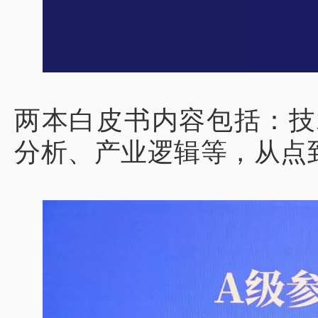
两本白皮书内容包括：技
分析、产业逻辑等，从点到