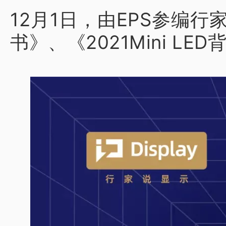
12月1日，由EPS参编行
书》、《2021Mini L