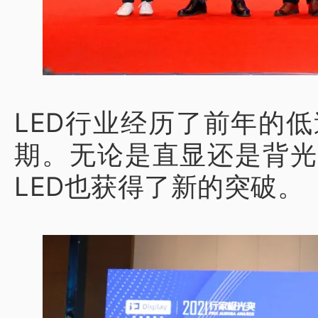
LED行业经历了前年的
期。无论是直显还是背光都
LED也获得了新的突破。