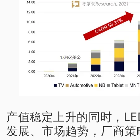
产值稳定上升的同时，L
发展、市场趋势，厂商策