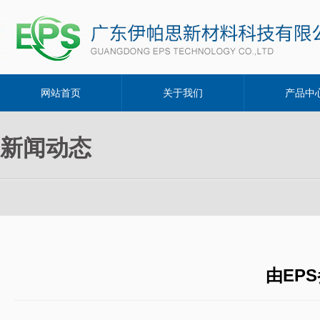
网站首页
关于我们
产品中
新闻动态
由EP