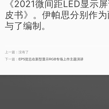
《2021微间距LED显示屏
皮书》。伊帕思分别作为
与了编制。
上一篇：没有了
下一篇：
EPS贺总在新型显示RGB专场上作主题演讲