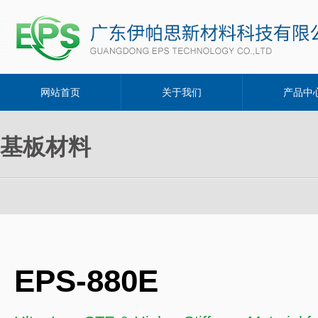
网站首页
关于我们
产品中
基板材料
EPS-880E