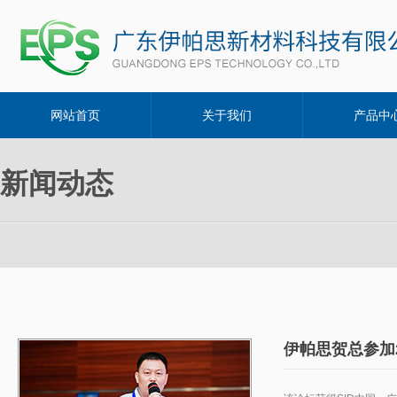
网站首页
关于我们
产品中
新闻动态
伊帕思贺总参加2